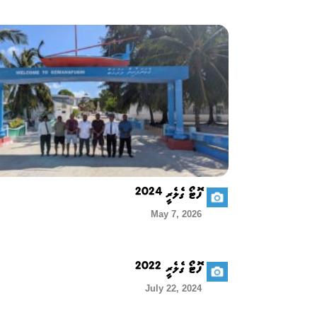
ފޮޓޯ ގެލެރީ 2024
May 7, 2026
ފޮޓޯ ގެލެރީ 2022
July 22, 2024