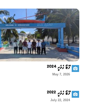
ފޮޓޯ ގެލެރީ 2024
May 7, 2026
ފޮޓޯ ގެލެރީ 2022
July 22, 2024