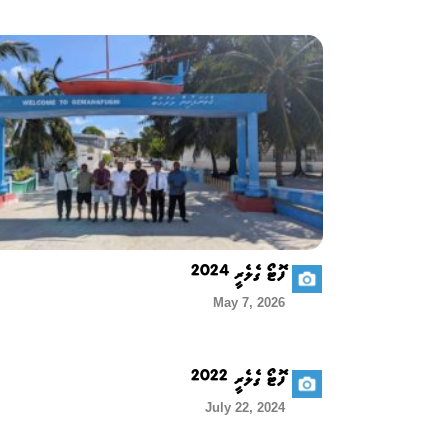
ފޮޓޯ ގެލެރީ 2024
May 7, 2026
ފޮޓޯ ގެލެރީ 2022
July 22, 2024