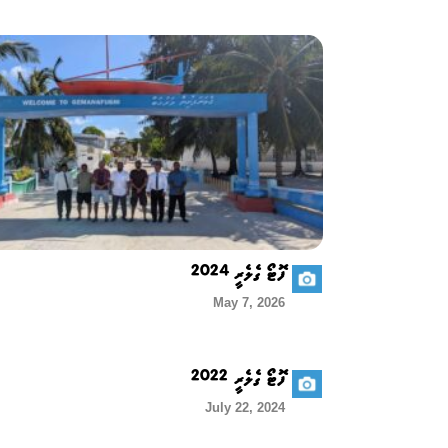
ފޮޓޯ ގެލެރީ 2024
May 7, 2026
ފޮޓޯ ގެލެރީ 2022
July 22, 2024