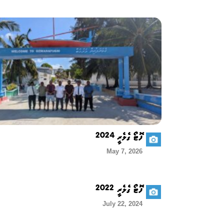
ފޮޓޯ ގެލެރީ 2024
May 7, 2026
ފޮޓޯ ގެލެރީ 2022
July 22, 2024