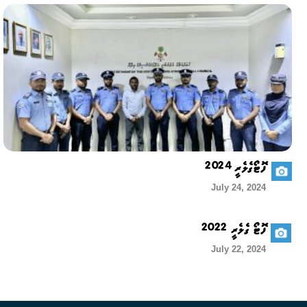
ފޮޓޯގެލެރީ 2024
July 24, 2024
ފޮޓޯ ގެލެރީ 2022
July 22, 2024