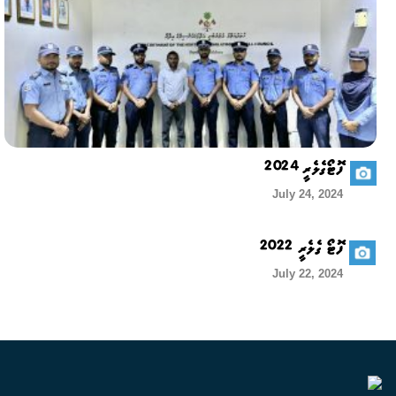
ފޮޓޯގެލެރީ 2024
July 24, 2024
ފޮޓޯ ގެލެރީ 2022
July 22, 2024