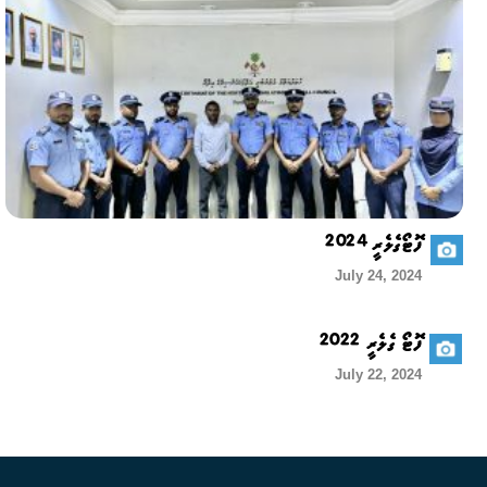
ފޮޓޯގެލެރީ 2024
July 24, 2024
ފޮޓޯ ގެލެރީ 2022
July 22, 2024