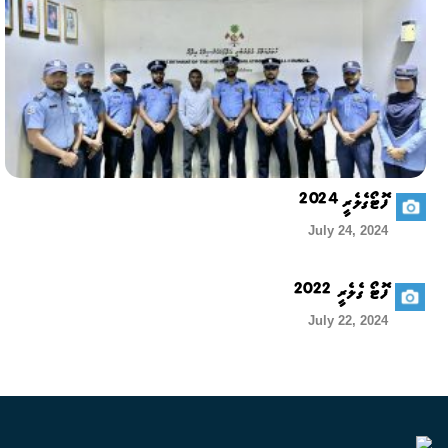
ފޮޓޯގެލެރީ 2024
July 24, 2024
ފޮޓޯ ގެލެރީ 2022
July 22, 2024