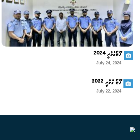
ފޮޓޯގެލެރީ 2024
July 24, 2024
ފޮޓޯ ގެލެރީ 2022
July 22, 2024