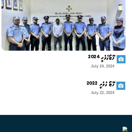
ފޮޓޯގެލެރީ 2024
July 24, 2024
ފޮޓޯ ގެލެރީ 2022
July 22, 2024